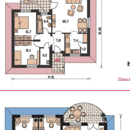
Vissza 